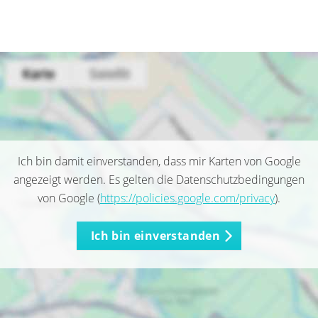
Ich bin damit einverstanden, dass mir Karten von Google
angezeigt werden. Es gelten die Datenschutzbedingungen
von Google (
https://policies.google.com/privacy
).
Ich bin einverstanden