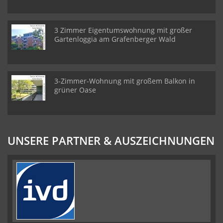
3 Zimmer Eigentumswohnung mit großer
Gartenloggia am Grafenberger Wald
3-Zimmer-Wohnung mit großem Balkon in
grüner Oase
UNSERE PARTNER & AUSZEICHNUNGEN