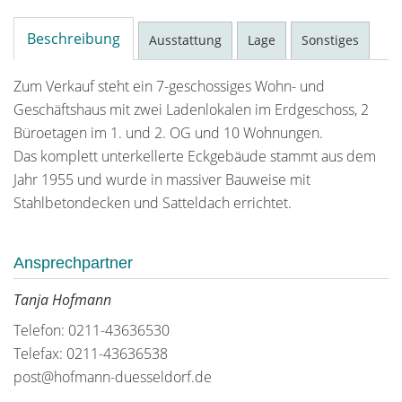
Beschreibung
Ausstattung
Lage
Sonstiges
Zum Verkauf steht ein 7-geschossiges Wohn- und
Geschäftshaus mit zwei Ladenlokalen im Erdgeschoss, 2
Büroetagen im 1. und 2. OG und 10 Wohnungen.
Das komplett unterkellerte Eckgebäude stammt aus dem
Jahr 1955 und wurde in massiver Bauweise mit
Stahlbetondecken und Satteldach errichtet.
Ansprechpartner
Tanja Hofmann
Telefon: 0211-43636530
Telefax: 0211-43636538
post@hofmann-duesseldorf.de