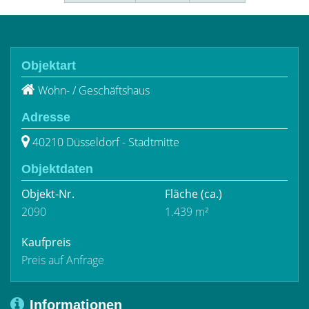
Objektart
Wohn- / Geschäftshaus
Adresse
40210 Düsseldorf - Stadtmitte
Objektdaten
Objekt-Nr.
Fläche
(ca.)
2090
1.439 m²
Kaufpreis
Preis auf Anfrage
Informationen