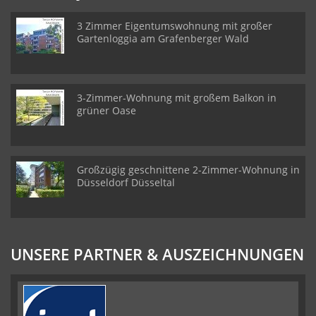
3 Zimmer Eigentumswohnung mit großer
Gartenloggia am Grafenberger Wald
3-Zimmer-Wohnung mit großem Balkon in
grüner Oase
Großzügig geschnittene 2-Zimmer-Wohnung in
Düsseldorf Düsseltal
UNSERE PARTNER & AUSZEICHNUNGEN