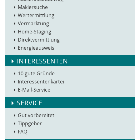
Maklersuche
Wertermittlung
Vermarktung
Home-Staging
Direktvermittlung
Energieausweis
INTERESSENTEN
10 gute Gründe
Interessentenkartei
E-Mail-Service
SERVICE
Gut vorbereitet
Tippgeber
FAQ