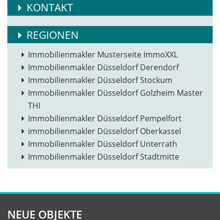
KONTAKT
REGIONEN
Immobilienmakler Musterseite ImmoXXL
Immobilienmakler Düsseldorf Derendorf
Immobilienmakler Düsseldorf Stockum
Immobilienmakler Düsseldorf Golzheim Master
THI
Immobilienmakler Düsseldorf Pempelfort
immobilienmakler Düsseldorf Oberkassel
Immobilienmakler Düsseldorf Unterrath
Immobilienmakler Düsseldorf Stadtmitte
NEUE OBJEKTE