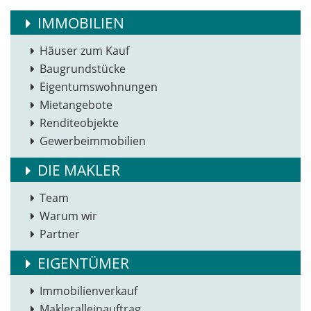
IMMOBILIEN
Häuser zum Kauf
Baugrundstücke
Eigentumswohnungen
Mietangebote
Renditeobjekte
Gewerbeimmobilien
DIE MAKLER
Team
Warum wir
Partner
EIGENTÜMER
Immobilienverkauf
Makleralleinauftrag