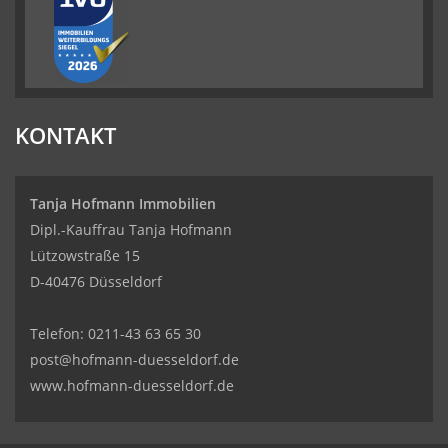
KONTAKT
Tanja Hofmann Immobilien
Dipl.-Kauffrau Tanja Hofmann
Lützowstraße 15
D-40476 Düsseldorf
Telefon:
0211-43 63 65 30
post@hofmann-duesseldorf.de
www.hofmann-duesseldorf.de