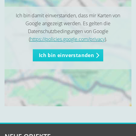
Ich bin damit einverstanden, dass mir Karten von
Google angezeigt werden. Es gelten die
Datenschutzbedingungen von Google
(
https://policies.google.com/privacy
).
Ich bin einverstanden