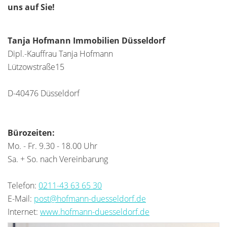
uns auf Sie!
Tanja Hofmann Immobilien Düsseldorf
Dipl.-Kauffrau Tanja Hofmann
Lützowstraße15
D-40476 Düsseldorf
Bürozeiten:
Mo. - Fr. 9.30 - 18.00 Uhr
Sa. + So. nach Vereinbarung
Telefon:
0211-43 63 65 30
E-Mail:
post@hofmann-duesseldorf.de
Internet:
www.hofmann-duesseldorf.de