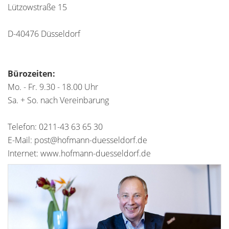
Lützowstraße 15
D-40476 Düsseldorf
Bürozeiten:
Mo. - Fr. 9.30 - 18.00 Uhr
Sa. + So. nach Vereinbarung
Telefon: 0211-43 63 65 30
E-Mail: post@hofmann-duesseldorf.de
Internet: www.hofmann-duesseldorf.de