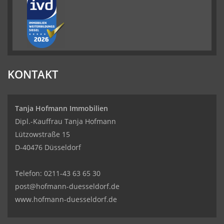
KONTAKT
Tanja Hofmann Immobilien
Dipl.-Kauffrau Tanja Hofmann
Lützowstraße 15
D-40476 Düsseldorf
Telefon:
0211-43 63 65 30
post@hofmann-duesseldorf.de
www.hofmann-duesseldorf.de