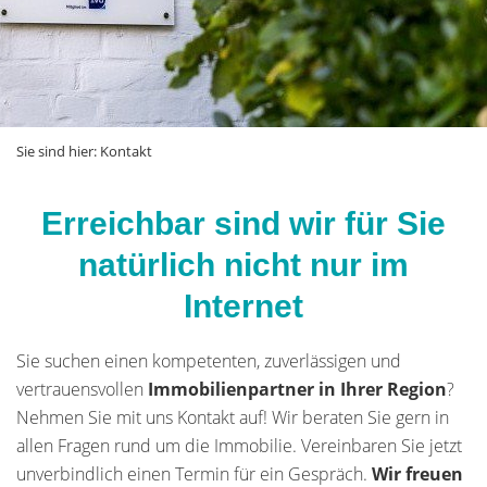
Sie sind hier:
Kontakt
Erreichbar sind wir für Sie
natürlich nicht nur im
Internet
Sie suchen einen kompetenten, zuverlässigen und
vertrauensvollen
Immobilienpartner in Ihrer Region
?
Nehmen Sie mit uns Kontakt auf! Wir beraten Sie gern in
allen Fragen rund um die Immobilie. Vereinbaren Sie jetzt
unverbindlich einen Termin für ein Gespräch.
Wir freuen