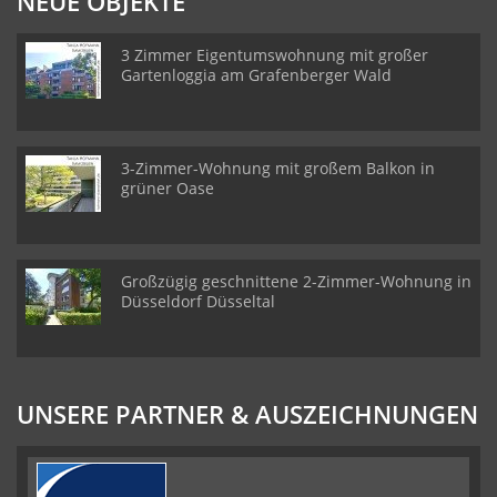
NEUE OBJEKTE
3 Zimmer Eigentumswohnung mit großer
Gartenloggia am Grafenberger Wald
3-Zimmer-Wohnung mit großem Balkon in
grüner Oase
Großzügig geschnittene 2-Zimmer-Wohnung in
Düsseldorf Düsseltal
UNSERE PARTNER & AUSZEICHNUNGEN