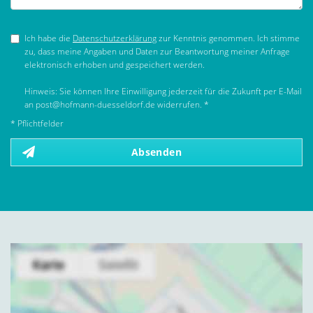
Ich habe die
Datenschutzerklärung
zur Kenntnis genommen. Ich stimme
zu, dass meine Angaben und Daten zur Beantwortung meiner Anfrage
elektronisch erhoben und gespeichert werden.
Hinweis: Sie können Ihre Einwilligung jederzeit für die Zukunft per E-Mail
an post@hofmann-duesseldorf.de widerrufen. *
* Pflichtfelder
Absenden